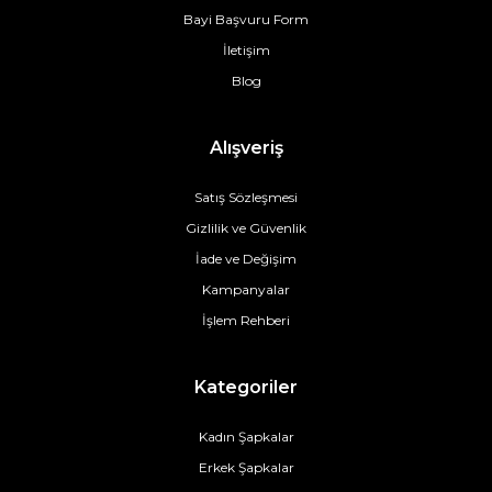
Bayi Başvuru Form
İletişim
Blog
Alışveriş
Satış Sözleşmesi
Gizlilik ve Güvenlik
İade ve Değişim
Kampanyalar
İşlem Rehberi
Kategoriler
Kadın Şapkalar
Erkek Şapkalar