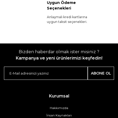
Uygun Ödeme
Seçenekleri
Anlaşmalı kredi kartlarına
uygun taksit seçenekleri.
Bizden haberdar olmak ister misiniz ?
Kampanya ve yeni ürünlerimizi keşfedin!
ABONE OL
Kurumsal
Hakkımızda
İnsan Kaynakları