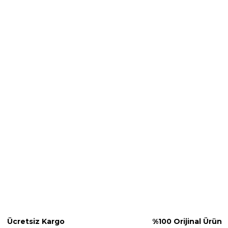
Ücretsiz Kargo
%100 Orijinal Ürün