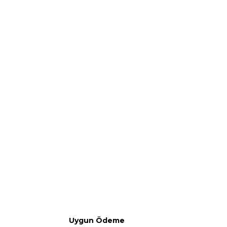
Uygun Ödeme