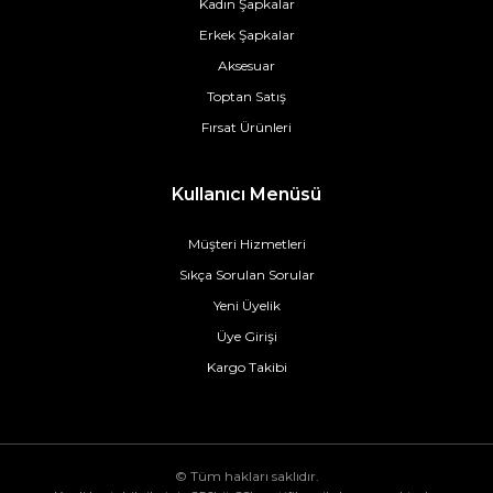
Kadın Şapkalar
Erkek Şapkalar
Aksesuar
Toptan Satış
Fırsat Ürünleri
Kullanıcı Menüsü
Müşteri Hizmetleri
Sıkça Sorulan Sorular
Yeni Üyelik
Üye Girişi
Kargo Takibi
© Tüm hakları saklıdır.