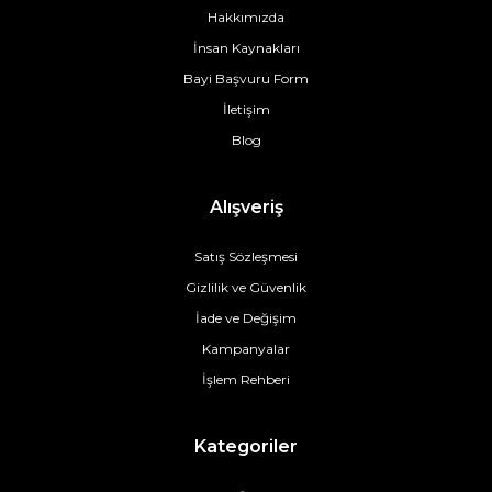
Hakkımızda
İnsan Kaynakları
Bayi Başvuru Form
İletişim
Blog
Alışveriş
Satış Sözleşmesi
Gizlilik ve Güvenlik
İade ve Değişim
Kampanyalar
İşlem Rehberi
Kategoriler