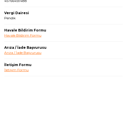
45766459488
Vergi Dairesi
Pendik
Havale Bildirim Formu
Havale Bildirim Formu
Arıza / İade Başvurusu
Arıza / İade Başvurusu
İletişim Formu
İletişim Formu