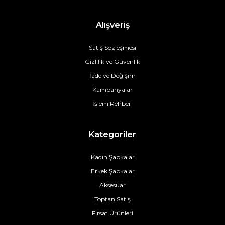
Alışveriş
Satış Sözleşmesi
Gizlilik ve Güvenlik
İade ve Değişim
Kampanyalar
İşlem Rehberi
Kategoriler
Kadın Şapkalar
Erkek Şapkalar
Aksesuar
Toptan Satış
Fırsat Ürünleri