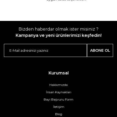
Bizden haberdar olmak ister misiniz ?
Kampanya ve yeni ürünlerimizi keşfedin!
ABONE OL
Kurumsal
Hakkımızda
İnsan Kaynakları
Bayi Başvuru Form
İletişim
Blog