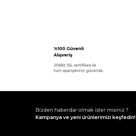
%100 Güvenli
Alışveriş
256Bit SSL sertifikası ile
tüm siparişleriniz güvende.
Bizden haberdar olmak ister misiniz ?
Kampanya ve yeni ürünlerimizi keşfedin!