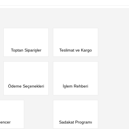
Toptan Siparişler
Teslimat ve Kargo
Ödeme Seçenekleri
İşlem Rehberi
uencer
Sadakat Programı