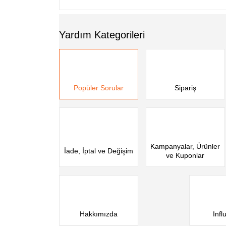
Yardım Kategorileri
Popüler Sorular
Sipariş
Kampanyalar, Ürünler
İade, İptal ve Değişim
ve Kuponlar
Hakkımızda
Infl