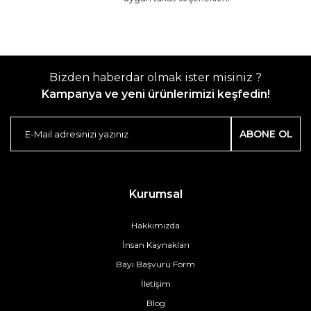
Bizden haberdar olmak ister misiniz ?
Kampanya ve yeni ürünlerimizi keşfedin!
ABONE OL
Kurumsal
Hakkımızda
İnsan Kaynakları
Bayi Başvuru Form
İletişim
Blog