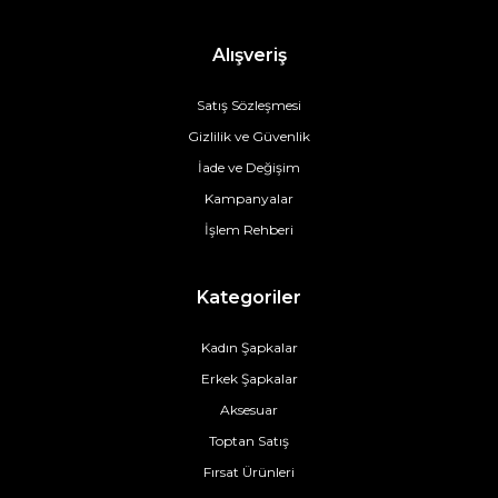
Alışveriş
Satış Sözleşmesi
Gizlilik ve Güvenlik
İade ve Değişim
Kampanyalar
İşlem Rehberi
Kategoriler
Kadın Şapkalar
Erkek Şapkalar
Aksesuar
Toptan Satış
Fırsat Ürünleri