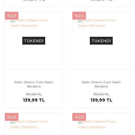
%22
%22
TÜKENDİ
TÜKENDİ
Kadın Desenlı Fular Kadın
Kadın Desenlı Fular Kadın
Bandana
Bandana
179,99 TL
179,99 TL
139,99 TL
139,99 TL
%22
%22