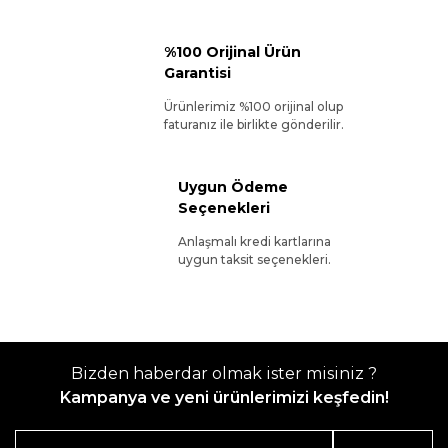
%100 Orijinal Ürün
Garantisi
Ürünlerimiz %100 orijinal olup
faturanız ile birlikte gönderilir.
Uygun Ödeme
Seçenekleri
Anlaşmalı kredi kartlarına
uygun taksit seçenekleri.
Bizden haberdar olmak ister misiniz ?
Kampanya ve yeni ürünlerimizi keşfedin!