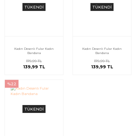
TÜKENDİ
TÜKENDİ
Kadın Desenlı Fular Kadın
Kadın Desenlı Fular Kadın
Bandana
Bandana
179,99 TL
179,99 TL
139,99 TL
139,99 TL
%22
TÜKENDİ