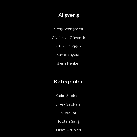
Alışveriş
Satış Sözleşmesi
Gizlilik ve Güvenlik
İade ve Değişim
Kampanyalar
İşlem Rehberi
Kategoriler
Kadın Şapkalar
Erkek Şapkalar
Aksesuar
Toptan Satış
Fırsat Ürünleri