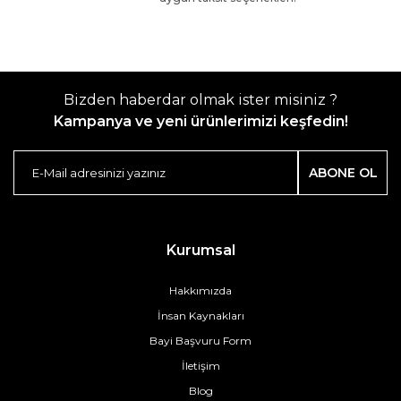
Bizden haberdar olmak ister misiniz ?
Kampanya ve yeni ürünlerimizi keşfedin!
ABONE OL
Kurumsal
Hakkımızda
İnsan Kaynakları
Bayi Başvuru Form
İletişim
Blog