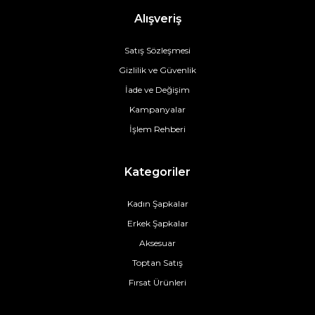
Alışveriş
Satış Sözleşmesi
Gizlilik ve Güvenlik
İade ve Değişim
Kampanyalar
İşlem Rehberi
Kategoriler
Kadın Şapkalar
Erkek Şapkalar
Aksesuar
Toptan Satış
Fırsat Ürünleri