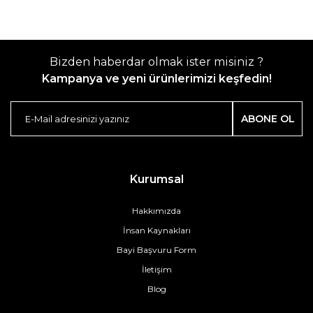
Bizden haberdar olmak ister misiniz ?
Kampanya ve yeni ürünlerimizi keşfedin!
ABONE OL
Kurumsal
Hakkımızda
İnsan Kaynakları
Bayi Başvuru Form
İletişim
Blog