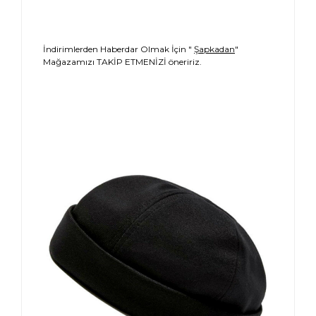
İndirimlerden Haberdar Olmak İçin "
Şapkadan
"
Mağazamızı TAKİP ETMENİZİ öneririz.