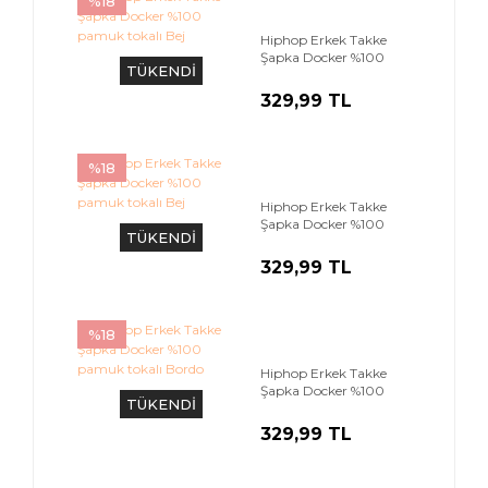
%18
Hiphop Erkek Takke
Şapka Docker %100
TÜKENDİ
pamuk tokalı Bej
329,99 TL
%18
Hiphop Erkek Takke
Şapka Docker %100
TÜKENDİ
pamuk tokalı Bej
329,99 TL
%18
Hiphop Erkek Takke
Şapka Docker %100
TÜKENDİ
pamuk tokalı Bordo
329,99 TL