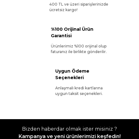
400 TL ve üzeri siparişlerinizde
ücretsiz kargo!
%100 Orijinal Ürün
Garantisi
Ürünlerimiz %100 orijinal olup
faturanız ile birlikte gönderilir.
Uygun Ödeme
Seçenekleri
Anlaşmalı kredi kartlarına
uygun taksit seçenekleri.
Bizden haberdar olmak ister misiniz ?
Kampanya ve yeni ürünlerimizi keşfedin!