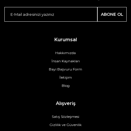
ABONE OL
Kurumsal
Hakkımızda
İnsan Kaynakları
Bayi Başvuru Form
İletişim
Blog
Alışveriş
Satış Sözleşmesi
Gizlilik ve Güvenlik