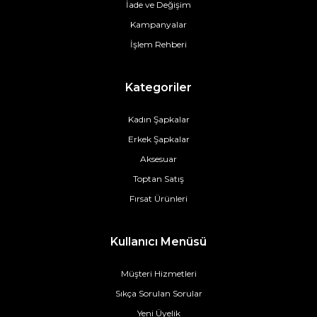
İade ve Değişim
Kampanyalar
İşlem Rehberi
Kategoriler
Kadın Şapkalar
Erkek Şapkalar
Aksesuar
Toptan Satış
Fırsat Ürünleri
Kullanıcı Menüsü
Müşteri Hizmetleri
Sıkça Sorulan Sorular
Yeni Üyelik