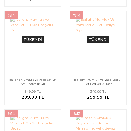
%14
%14
TÜKENDİ
TÜKENDİ
Tealight Mumluk Ve Vazo Seti 2'li
Tealight Mumluk Ve Vazo Seti 2'li
Set Hediyelik Gri
Set Hediyelik Siyah
349,99 TL
349,99 TL
299,99 TL
299,99 TL
%14
%13