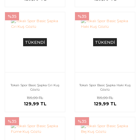
%35
%35
TÜKENDİ
TÜKENDİ
Tokalı Spor Basic Şapka Gri Kuş
Tokalı Spor Basic Şapka Haki Kuş
Gözlü
Gözlü
199,99 TL
199,99 TL
129,99 TL
129,99 TL
%35
%35