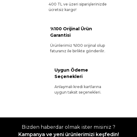
400 TL ve üzeri siparişlerinizde
ücretsiz kargo!
%100 Orijinal Ürün
Garantisi
Ürünlerimiz %100 orijinal olup
faturanız ile birlikte gönderilir.
Uygun Ödeme
Seçenekleri
Anlaşmalı kredi kartlarına
uygun taksit seçenekleri.
Bizden haberdar olmak ister misiniz ?
Kampanya ve yeni ürünlerimizi keşfedin!