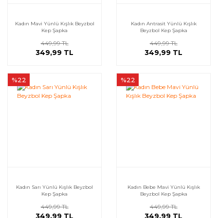
Kadın Mavi Yünlü Kışlık Beyzbol
Kadın Antrasit Yünlü Kışlık
Kep Şapka
Beyzbol Kep Şapka
449,99 TL
449,99 TL
349,99 TL
349,99 TL
%22
%22
Kadın Sarı Yünlü Kışlık Beyzbol
Kadın Bebe Mavi Yünlü Kışlık
Kep Şapka
Beyzbol Kep Şapka
449,99 TL
449,99 TL
349,99 TL
349,99 TL