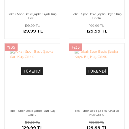
Tokalı Spor Basic Şapka Siyah Kuş
Tokalı Spor Basic Şapka Beyaz Kuş
Gözlü
Gözlü
199,99 TL
199,99 TL
129,99 TL
129,99 TL
%35
%35
TÜKENDİ
TÜKENDİ
Tokalı Spor Basic Şapka Sarı Kuş
Tokalı Spor Basic Şapka Koyu Bej
Gözlü
Kuş Gözlü
199,99 TL
199,99 TL
129,99 TL
129,99 TL