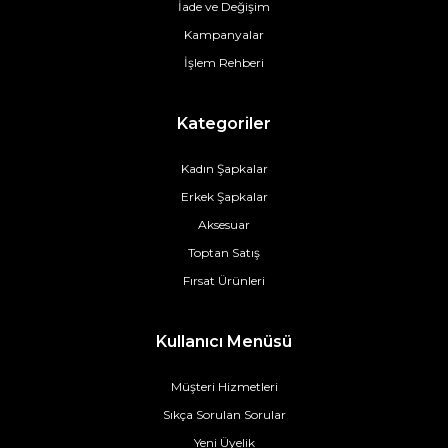
İade ve Değişim
Kampanyalar
İşlem Rehberi
Kategoriler
Kadın Şapkalar
Erkek Şapkalar
Aksesuar
Toptan Satış
Fırsat Ürünleri
Kullanıcı Menüsü
Müşteri Hizmetleri
Sıkça Sorulan Sorular
Yeni Üyelik