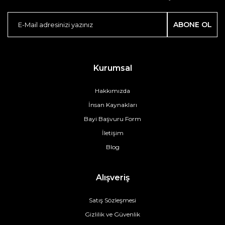
ABONE OL
Kurumsal
Hakkımızda
İnsan Kaynakları
Bayi Başvuru Form
İletişim
Blog
Alışveriş
Satış Sözleşmesi
Gizlilik ve Güvenlik