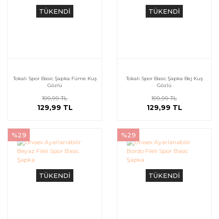
TÜKENDİ
TÜKENDİ
Tokalı Spor Basic Şapka Füme Kuş
Tokalı Spor Basic Şapka Bej Kuş
Gözlü
Gözlü
199,99 TL
199,99 TL
129,99 TL
129,99 TL
%29
%29
TÜKENDİ
TÜKENDİ