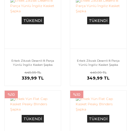
TÜKENDİ
TÜKENDİ
Erkek Zikzak Desenli 8 Parça
Erkek Zikzak Desenli 8 Parça
Yünlü İngiliz Kasket Şapka
Yünlü İngiliz Kasket Şapka
449,99 TL
449,99 TL
339,99 TL
349,99 TL
%10
%10
TÜKENDİ
TÜKENDİ