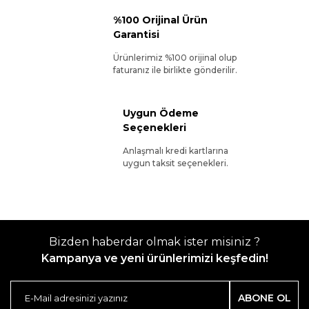
%100 Orijinal Ürün
Garantisi
Ürünlerimiz %100 orijinal olup
faturanız ile birlikte gönderilir.
Uygun Ödeme
Seçenekleri
Anlaşmalı kredi kartlarına
uygun taksit seçenekleri.
Bizden haberdar olmak ister misiniz ?
Kampanya ve yeni ürünlerimizi keşfedin!
ABONE OL