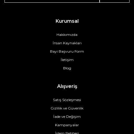
Kurumsal
Hakkımızda
İnsan Kaynakları
Bayi Başvuru Form
İletişim
Blog
Alışveriş
Satış Sözleşmesi
Gizlilik ve Güvenlik
İade ve Değişim
Kampanyalar
İşlem Rehberi