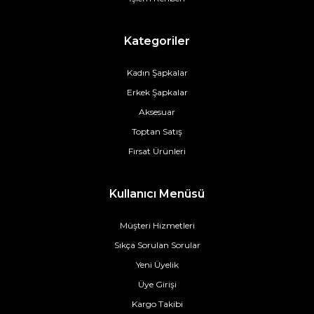
Kategoriler
Kadın Şapkalar
Erkek Şapkalar
Aksesuar
Toptan Satış
Fırsat Ürünleri
Kullanıcı Menüsü
Müşteri Hizmetleri
Sıkça Sorulan Sorular
Yeni Üyelik
Üye Girişi
Kargo Takibi