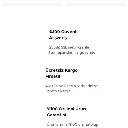
%100 Güvenli
Alışveriş
256Bit SSL sertifikası ile
tüm siparişleriniz güvende.
Ücretsiz Kargo
Fırsatı!
400 TL ve üzeri siparişlerinizde
ücretsiz kargo!
%100 Orijinal Ürün
Garantisi
Ürünlerimiz %100 orijinal olup