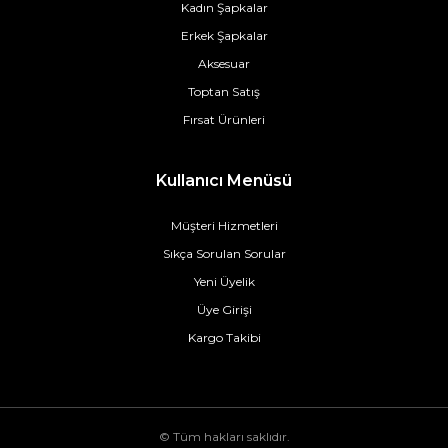
Kadın Şapkalar
Erkek Şapkalar
Aksesuar
Toptan Satış
Fırsat Ürünleri
Kullanıcı Menüsü
Müşteri Hizmetleri
Sıkça Sorulan Sorular
Yeni Üyelik
Üye Girişi
Kargo Takibi
© Tüm hakları saklıdır.