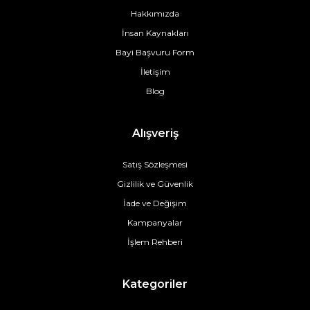
Hakkımızda
İnsan Kaynakları
Bayi Başvuru Form
İletişim
Blog
Alışveriş
Satış Sözleşmesi
Gizlilik ve Güvenlik
İade ve Değişim
Kampanyalar
İşlem Rehberi
Kategoriler