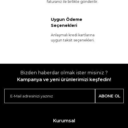
faturanız ile birlikte gönderilir.
Uygun Ödeme
Seçenekleri
Anlaşmalı kredi kartlarına
uygun taksit seçenekleri.
Bizden haberdar olmak ister misiniz ?
Kampanya ve yeni ürünlerimizi keşfedin!
ABONE OL
Kurumsal