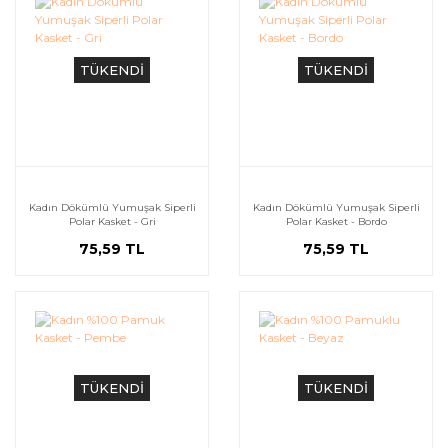
TÜKENDİ
TÜKENDİ
Kadın Dökümlü Yumuşak Siperli
Kadın Dökümlü Yumuşak Siperli
Polar Kasket - Gri
Polar Kasket - Bordo
75,59 TL
75,59 TL
TÜKENDİ
TÜKENDİ