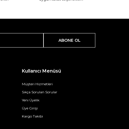
ABONE OL
Kullanıcı Menüsü
Müşteri Hizmetleri
Sıkça Sorulan Sorular
Yeni Üyelik
Üye Girişi
Kargo Takibi