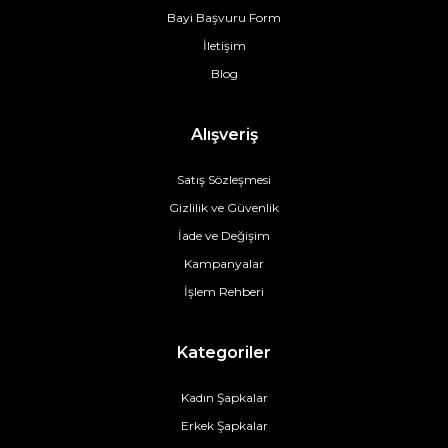
Bayi Başvuru Form
İletişim
Blog
Alışveriş
Satış Sözleşmesi
Gizlilik ve Güvenlik
İade ve Değişim
Kampanyalar
İşlem Rehberi
Kategoriler
Kadın Şapkalar
Erkek Şapkalar