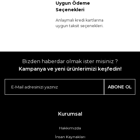
Uygun Ödeme
Seçenekleri
Anlaşmalı kredi kartlarına
uygun taksit seçenekleri.
Bizden haberdar olmak ister misiniz ?
Kampanya ve yeni ürünlerimizi keşfedin!
ABONE OL
Kurumsal
Hakkımızda
İnsan Kaynakları