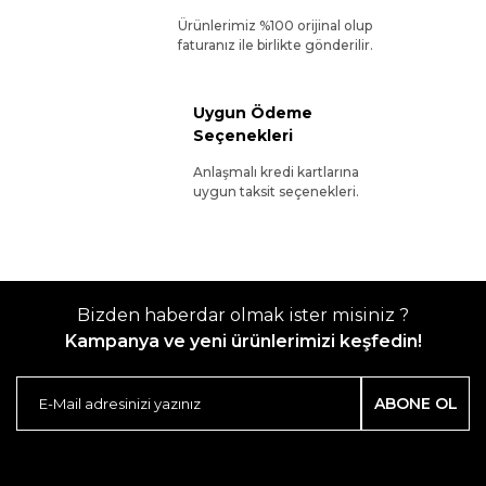
Ürünlerimiz %100 orijinal olup
faturanız ile birlikte gönderilir.
Uygun Ödeme
Seçenekleri
Anlaşmalı kredi kartlarına
uygun taksit seçenekleri.
Bizden haberdar olmak ister misiniz ?
Kampanya ve yeni ürünlerimizi keşfedin!
ABONE OL