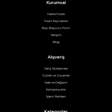
Kurumsal
Hakkımızda
İnsan Kaynakları
Bayi Başvuru Form
İletişim
Blog
Alışveriş
Satış Sözleşmesi
Gizlilik ve Güvenlik
İade ve Değişim
Kampanyalar
İşlem Rehberi
Kategoriler