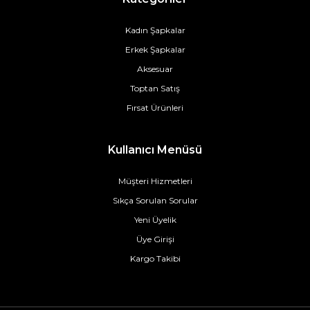
Kadın Şapkalar
Erkek Şapkalar
Aksesuar
Toptan Satış
Fırsat Ürünleri
Kullanıcı Menüsü
Müşteri Hizmetleri
Sıkça Sorulan Sorular
Yeni Üyelik
Üye Girişi
Kargo Takibi