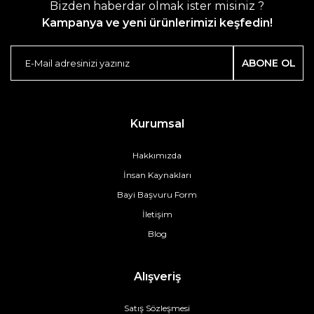
Bizden haberdar olmak ister misiniz ?
Kampanya ve yeni ürünlerimizi keşfedin!
ABONE OL
Kurumsal
Hakkımızda
İnsan Kaynakları
Bayi Başvuru Form
İletişim
Blog
Alışveriş
Satış Sözleşmesi