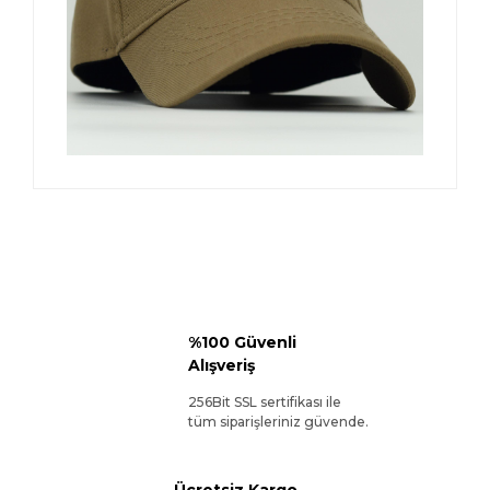
%100 Güvenli
Alışveriş
256Bit SSL sertifikası ile
tüm siparişleriniz güvende.