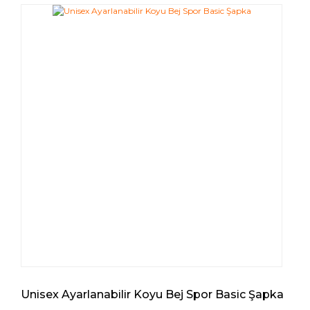
Unisex Ayarlanabilir Koyu Bej Spor Basic Şapka