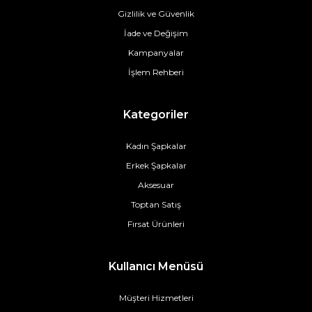
Gizlilik ve Güvenlik
İade ve Değişim
Kampanyalar
İşlem Rehberi
Kategoriler
Kadın Şapkalar
Erkek Şapkalar
Aksesuar
Toptan Satış
Fırsat Ürünleri
Kullanıcı Menüsü
Müşteri Hizmetleri