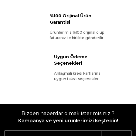
%100 Orijinal Ürün
Garantisi
Ürünlerimiz %100 orijinal olup
faturanız ile birlikte gönderilir.
Uygun Ödeme
Seçenekleri
Anlaşmalı kredi kartlarına
uygun taksit seçenekleri.
Bizden haberdar olmak ister misiniz ?
Kampanya ve yeni ürünlerimizi keşfedin!