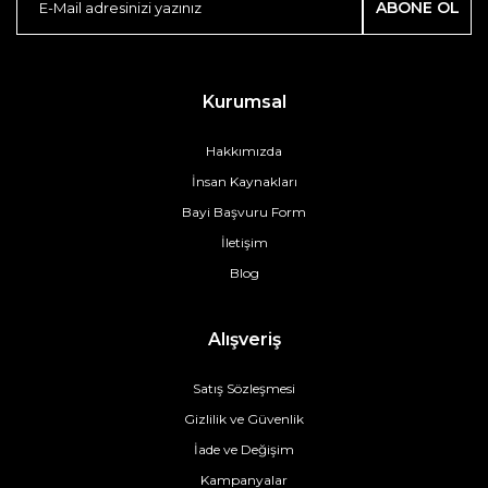
ABONE OL
Kurumsal
Hakkımızda
İnsan Kaynakları
Bayi Başvuru Form
İletişim
Blog
Alışveriş
Satış Sözleşmesi
Gizlilik ve Güvenlik
İade ve Değişim
Kampanyalar