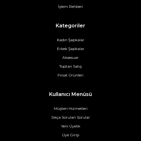
İşlem Rehberi
Kategoriler
Kadın Şapkalar
Erkek Şapkalar
Aksesuar
Toptan Satış
Fırsat Ürünleri
Kullanıcı Menüsü
Müşteri Hizmetleri
Sıkça Sorulan Sorular
Yeni Üyelik
Üye Girişi