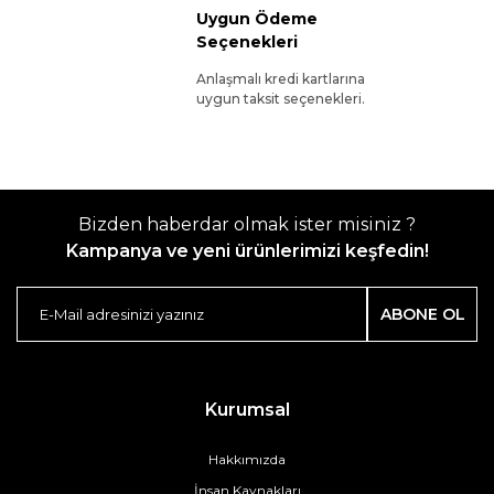
Uygun Ödeme
Seçenekleri
Anlaşmalı kredi kartlarına
uygun taksit seçenekleri.
Bizden haberdar olmak ister misiniz ?
Kampanya ve yeni ürünlerimizi keşfedin!
ABONE OL
Kurumsal
Hakkımızda
İnsan Kaynakları