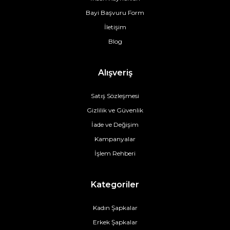
Bayi Başvuru Form
İletişim
Blog
Alışveriş
Satış Sözleşmesi
Gizlilik ve Güvenlik
İade ve Değişim
Kampanyalar
İşlem Rehberi
Kategoriler
Kadın Şapkalar
Erkek Şapkalar