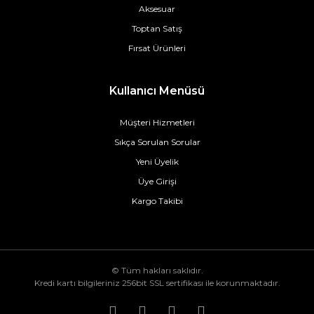
Aksesuar
Toptan Satış
Fırsat Ürünleri
Kullanıcı Menüsü
Müşteri Hizmetleri
Sıkça Sorulan Sorular
Yeni Üyelik
Üye Girişi
Kargo Takibi
© Tüm hakları saklıdır.
Kredi kartı bilgileriniz 256bit SSL sertifikası ile korunmaktadır.