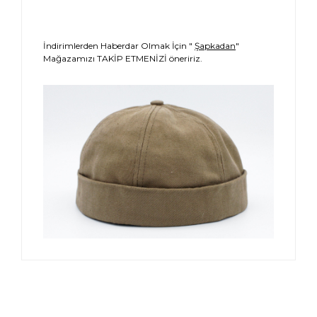
İndirimlerden Haberdar Olmak İçin "
Şapkadan
"
Mağazamızı TAKİP ETMENİZİ öneririz.