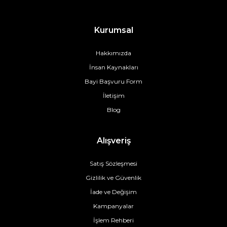
Kurumsal
Hakkımızda
İnsan Kaynakları
Bayi Başvuru Form
İletişim
Blog
Alışveriş
Satış Sözleşmesi
Gizlilik ve Güvenlik
İade ve Değişim
Kampanyalar
İşlem Rehberi