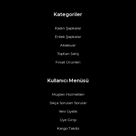
Kategoriler
Kadın Şapkalar
Erkek Şapkalar
Aksesuar
Toptan Satış
Fırsat Ürünleri
Kullanıcı Menüsü
Müşteri Hizmetleri
Sıkça Sorulan Sorular
Yeni Üyelik
Üye Girişi
Kargo Takibi