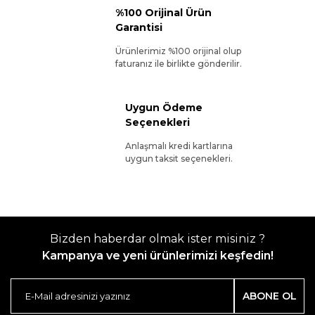
%100 Orijinal Ürün
Garantisi
Ürünlerimiz %100 orijinal olup
faturanız ile birlikte gönderilir.
Uygun Ödeme
Seçenekleri
Anlaşmalı kredi kartlarına
uygun taksit seçenekleri.
Bizden haberdar olmak ister misiniz ?
Kampanya ve yeni ürünlerimizi keşfedin!
ABONE OL