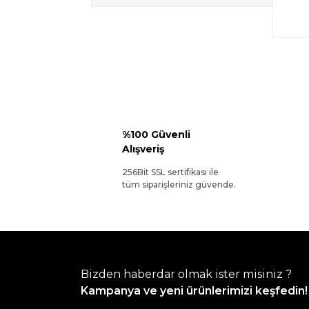
%100 Güvenli
Alışveriş
256Bit SSL sertifikası ile
tüm siparişleriniz güvende.
Bizden haberdar olmak ister misiniz ?
Kampanya ve yeni ürünlerimizi keşfedin!