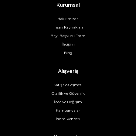
Kurumsal
Hakkımızda
İnsan Kaynakları
Bayi Başvuru Form
İletişim
Blog
Alışveriş
Satış Sözleşmesi
Gizlilik ve Güvenlik
İade ve Değişim
Kampanyalar
İşlem Rehberi