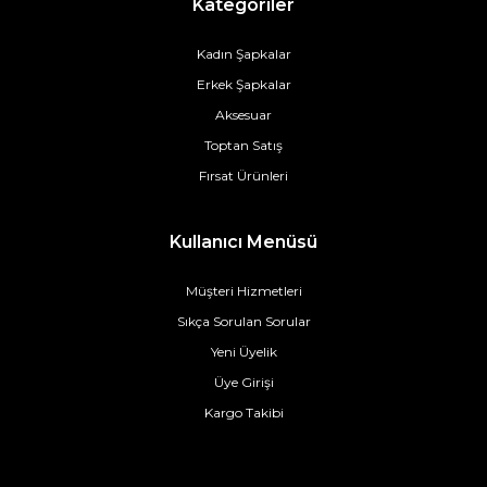
Kategoriler
Kadın Şapkalar
Erkek Şapkalar
Aksesuar
Toptan Satış
Fırsat Ürünleri
Kullanıcı Menüsü
Müşteri Hizmetleri
Sıkça Sorulan Sorular
Yeni Üyelik
Üye Girişi
Kargo Takibi