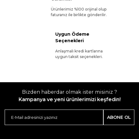
Ürünlerimiz %100 orijinal olup
faturanız ile birlikte gönderilir.
Uygun Ödeme
Seçenekleri
Anlaşmalı kredi kartlarına
uygun taksit seçenekleri.
Bizden haberdar olmak ister misiniz ?
Kampanya ve yeni ürünlerimizi keşfedin!
ABONE OL