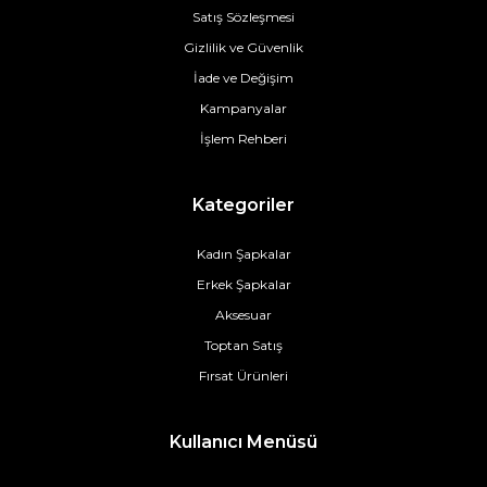
Satış Sözleşmesi
Gizlilik ve Güvenlik
İade ve Değişim
Kampanyalar
İşlem Rehberi
Kategoriler
Kadın Şapkalar
Erkek Şapkalar
Aksesuar
Toptan Satış
Fırsat Ürünleri
Kullanıcı Menüsü