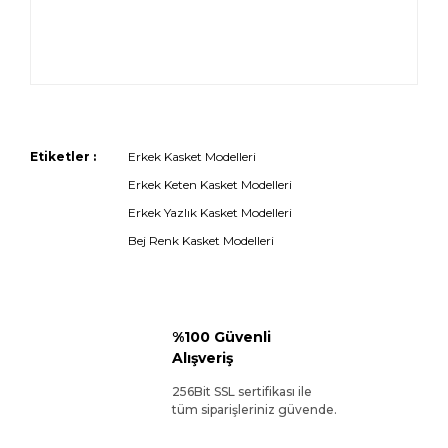
Etiketler :
Erkek Kasket Modelleri
Erkek Keten Kasket Modelleri
Erkek Yazlık Kasket Modelleri
Bej Renk Kasket Modelleri
%100 Güvenli
Alışveriş
256Bit SSL sertifikası ile
tüm siparişleriniz güvende.