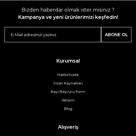
Bizden haberdar olmak ister misiniz ?
Kampanya ve yeni ürünlerimizi keşfedin!
ABONE OL
Kurumsal
Hakkımızda
İnsan Kaynakları
Bayi Başvuru Form
İletişim
Blog
Alışveriş