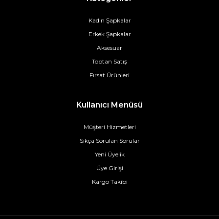
Kadın Şapkalar
Erkek Şapkalar
Aksesuar
Toptan Satış
Fırsat Ürünleri
Kullanıcı Menüsü
Müşteri Hizmetleri
Sıkça Sorulan Sorular
Yeni Üyelik
Üye Girişi
Kargo Takibi