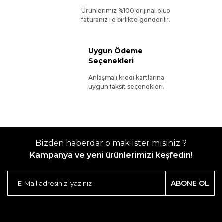
Ürünlerimiz %100 orijinal olup
faturanız ile birlikte gönderilir.
Uygun Ödeme
Seçenekleri
Anlaşmalı kredi kartlarına
uygun taksit seçenekleri.
Bizden haberdar olmak ister misiniz ?
Kampanya ve yeni ürünlerimizi keşfedin!
ABONE OL