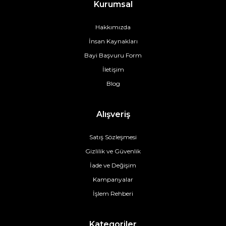
Kurumsal
Hakkımızda
İnsan Kaynakları
Bayi Başvuru Form
İletişim
Blog
Alışveriş
Satış Sözleşmesi
Gizlilik ve Güvenlik
İade ve Değişim
Kampanyalar
İşlem Rehberi
Kategoriler