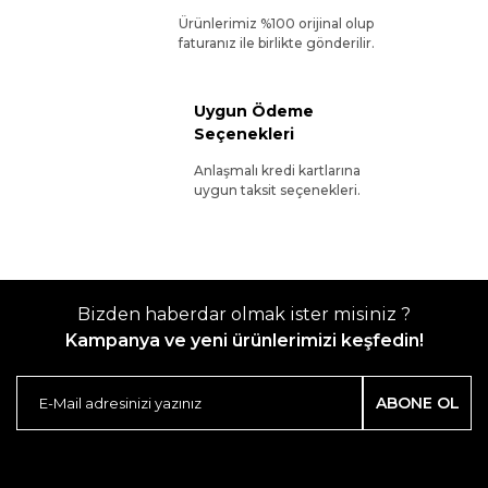
Ürünlerimiz %100 orijinal olup
faturanız ile birlikte gönderilir.
Uygun Ödeme
Seçenekleri
Anlaşmalı kredi kartlarına
uygun taksit seçenekleri.
Bizden haberdar olmak ister misiniz ?
Kampanya ve yeni ürünlerimizi keşfedin!
ABONE OL