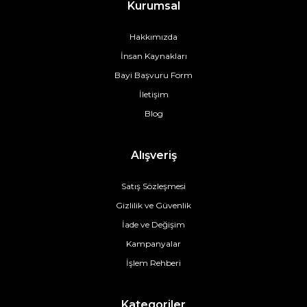
Kurumsal
Hakkımızda
İnsan Kaynakları
Bayi Başvuru Form
İletişim
Blog
Alışveriş
Satış Sözleşmesi
Gizlilik ve Güvenlik
İade ve Değişim
Kampanyalar
İşlem Rehberi
Kategoriler