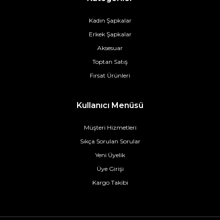
Kadın Şapkalar
Erkek Şapkalar
Aksesuar
Toptan Satış
Fırsat Ürünleri
Kullanıcı Menüsü
Müşteri Hizmetleri
Sıkça Sorulan Sorular
Yeni Üyelik
Üye Girişi
Kargo Takibi