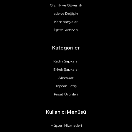
Gizlilik ve Güvenlik
İade ve Değişim
Kampanyalar
İşlem Rehberi
Kategoriler
Kadın Şapkalar
Erkek Şapkalar
Aksesuar
Toptan Satış
Fırsat Ürünleri
Kullanıcı Menüsü
Müşteri Hizmetleri