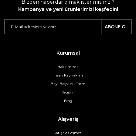
Bizden haberdar olmak ister misiniz ?
Kampanya ve yeni ürünlerimizi keşfedin!
ABONE OL
Kurumsal
Hakkımızda
İnsan Kaynakları
Bayi Başvuru Form
İletişim
Blog
Alışveriş
Satış Sözleşmesi