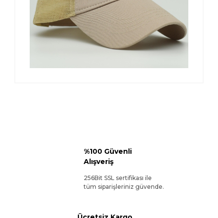
%100 Güvenli
Alışveriş
256Bit SSL sertifikası ile
tüm siparişleriniz güvende.
Ücretsiz Kargo