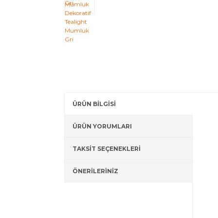
ÜRÜN BİLGİSİ
ÜRÜN YORUMLARI
TAKSİT SEÇENEKLERİ
ÖNERİLERİNİZ