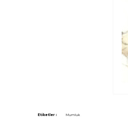
Etiketler :
Mumluk