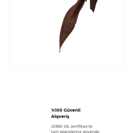
%100 Güvenli
Alışveriş
256Bit SSL sertifikası ile
tüm siparişleriniz güvende.