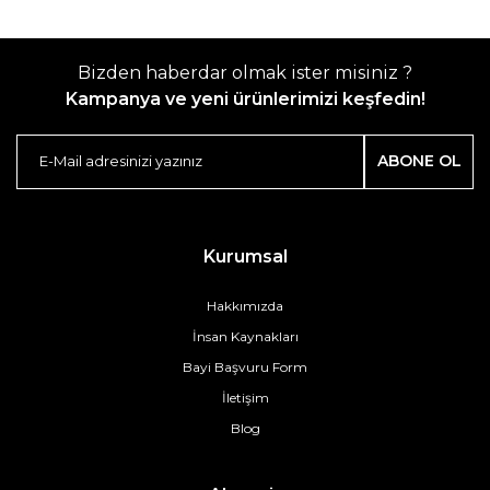
Bizden haberdar olmak ister misiniz ?
Kampanya ve yeni ürünlerimizi keşfedin!
ABONE OL
Kurumsal
Hakkımızda
İnsan Kaynakları
Bayi Başvuru Form
İletişim
Blog