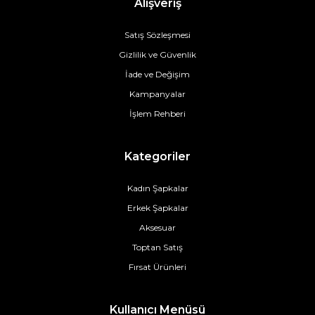
Alışveriş
Satış Sözleşmesi
Gizlilik ve Güvenlik
İade ve Değişim
Kampanyalar
İşlem Rehberi
Kategoriler
Kadın Şapkalar
Erkek Şapkalar
Aksesuar
Toptan Satış
Fırsat Ürünleri
Kullanıcı Menüsü