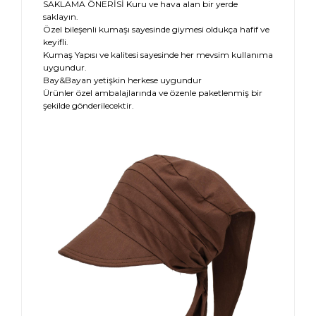
SAKLAMA ÖNERİSİ Kuru ve hava alan bir yerde
saklayın.
Özel bileşenli kumaşı sayesinde giymesi oldukça hafif ve
keyifli.
Kumaş Yapısı ve kalitesi sayesinde her mevsim kullanıma
uygundur.
Bay&Bayan yetişkin herkese uygundur
Ürünler özel ambalajlarında ve özenle paketlenmiş bir
şekilde gönderilecektir.