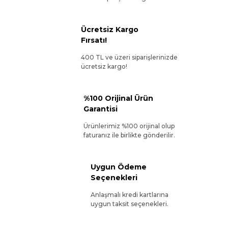
Ücretsiz Kargo
Fırsatı!
400 TL ve üzeri siparişlerinizde
ücretsiz kargo!
%100 Orijinal Ürün
Garantisi
Ürünlerimiz %100 orijinal olup
faturanız ile birlikte gönderilir.
Uygun Ödeme
Seçenekleri
Anlaşmalı kredi kartlarına
uygun taksit seçenekleri.