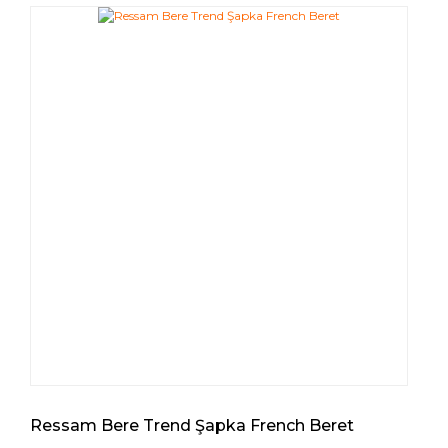
Ressam Bere Trend Şapka French Beret