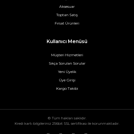
Aksesuar
Toptan Satış
Fırsat Ürünleri
Kullanıcı Menüsü
Müşteri Hizmetleri
Sıkça Sorulan Sorular
Yeni Üyelik
Üye Girişi
Kargo Takibi
© Tüm hakları saklıdır.
Kredi kartı bilgileriniz 256bit SSL sertifikası ile korunmaktadır.