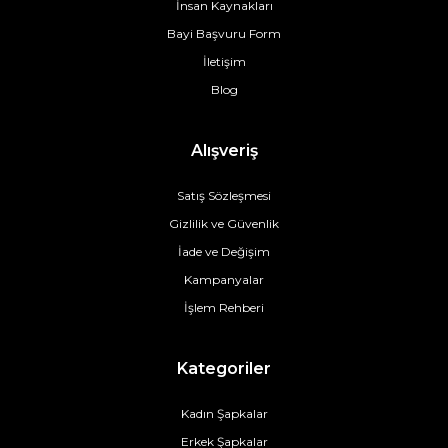
İnsan Kaynakları
Bayi Başvuru Form
İletişim
Blog
Alışveriş
Satış Sözleşmesi
Gizlilik ve Güvenlik
İade ve Değişim
Kampanyalar
İşlem Rehberi
Kategoriler
Kadın Şapkalar
Erkek Şapkalar