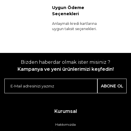
Uygun Ödeme
Seçenekleri
Anlaşmalı kredi kartlarına
uygun taksit seçenekleri.
Bizden haberdar olmak ister misiniz ?
Kampanya ve yeni ürünlerimizi keşfedin!
ABONE OL
Kurumsal
Hakkımızda