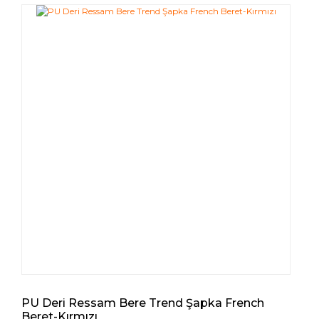
PU Deri Ressam Bere Trend Şapka French
Beret-Kırmızı