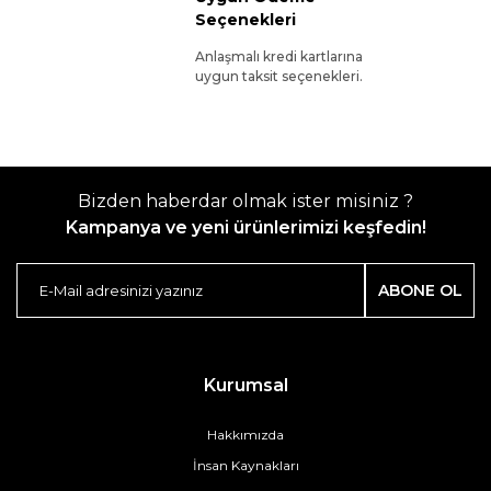
Seçenekleri
Anlaşmalı kredi kartlarına
uygun taksit seçenekleri.
Bizden haberdar olmak ister misiniz ?
Kampanya ve yeni ürünlerimizi keşfedin!
ABONE OL
Kurumsal
Hakkımızda
İnsan Kaynakları