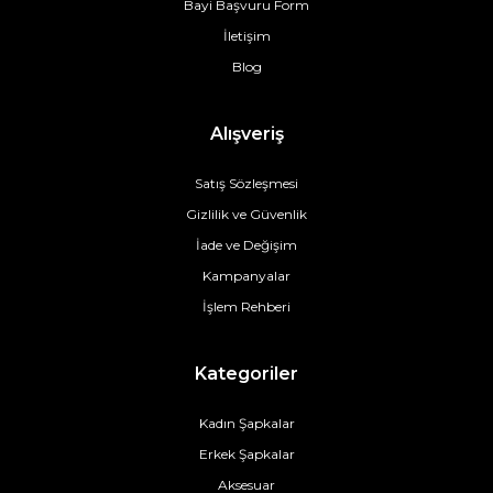
Bayi Başvuru Form
İletişim
Blog
Alışveriş
Satış Sözleşmesi
Gizlilik ve Güvenlik
İade ve Değişim
Kampanyalar
İşlem Rehberi
Kategoriler
Kadın Şapkalar
Erkek Şapkalar
Aksesuar