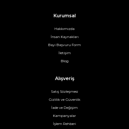
Kurumsal
Hakkımızda
İnsan Kaynakları
Bayi Başvuru Form
İletişim
Blog
Alışveriş
Satış Sözleşmesi
Gizlilik ve Güvenlik
İade ve Değişim
Kampanyalar
İşlem Rehberi