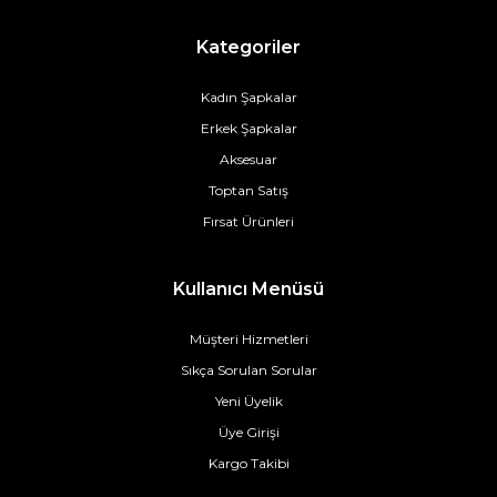
Kategoriler
Kadın Şapkalar
Erkek Şapkalar
Aksesuar
Toptan Satış
Fırsat Ürünleri
Kullanıcı Menüsü
Müşteri Hizmetleri
Sıkça Sorulan Sorular
Yeni Üyelik
Üye Girişi
Kargo Takibi