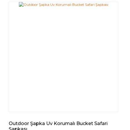
Outdoor Şapka Uv Korumalı Bucket Safari
Şapkası