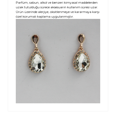
Parfüm, sabun, alkol ve benzeri kimyasal maddelerden
uzak tutulduğu sürece aksesuarın kullanım süresi uzar.
Ürün üzerinde alerjiye, oksitlenmeye ve kararmaya karşı
özel korumalı kaplama uygulanmıştır.