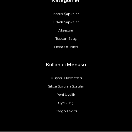
Kategoriler
Kadın Şapkalar
Erkek Şapkalar
Aksesuar
Toptan Satış
Fırsat Ürünleri
Kullanıcı Menüsü
Müşteri Hizmetleri
Sıkça Sorulan Sorular
Yeni Üyelik
Üye Girişi
Kargo Takibi