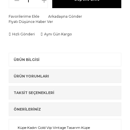
Favorilerime Ekle
Arkadaşına Gönder
Fiyatı Düşünce Haber Ver
Hızlı Gönderi
Aynı Gün Kargo
ÜRÜN BİLGİSİ
ÜRÜN YORUMLARI
TAKSİT SEÇENEKLERİ
ÖNERİLERİNİZ
Küpe Kadın Gold Vip Vintage Tasarım Küpe