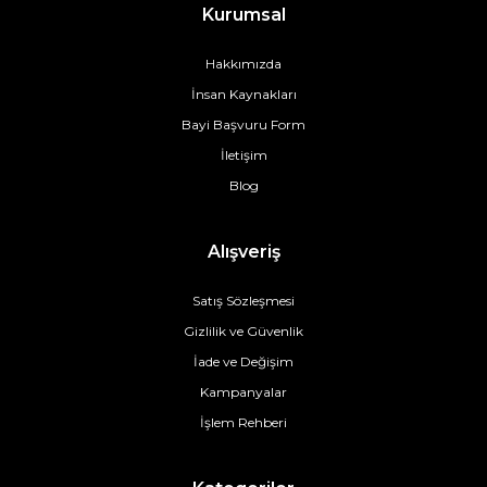
Kurumsal
Hakkımızda
İnsan Kaynakları
Bayi Başvuru Form
İletişim
Blog
Alışveriş
Satış Sözleşmesi
Gizlilik ve Güvenlik
İade ve Değişim
Kampanyalar
İşlem Rehberi