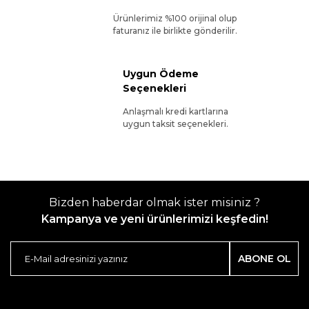
Ürünlerimiz %100 orijinal olup
faturanız ile birlikte gönderilir.
Uygun Ödeme
Seçenekleri
Anlaşmalı kredi kartlarına
uygun taksit seçenekleri.
Bizden haberdar olmak ister misiniz ?
Kampanya ve yeni ürünlerimizi keşfedin!
ABONE OL