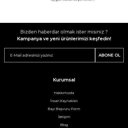
Bizden haberdar olmak ister misiniz ?
Kampanya ve yeni ürünlerimizi keşfedin!
ABONE OL
Kurumsal
Hakkımızda
İnsan Kaynakları
Bayi Başvuru Form
İletişim
Blog