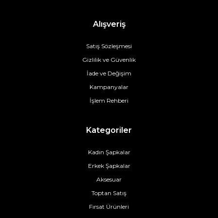
Alışveriş
Satış Sözleşmesi
Gizlilik ve Güvenlik
İade ve Değişim
Kampanyalar
İşlem Rehberi
Kategoriler
Kadın Şapkalar
Erkek Şapkalar
Aksesuar
Toptan Satış
Fırsat Ürünleri