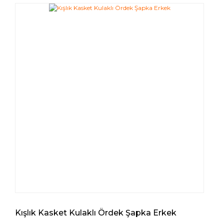
Kışlık Kasket Kulaklı Ördek Şapka Erkek