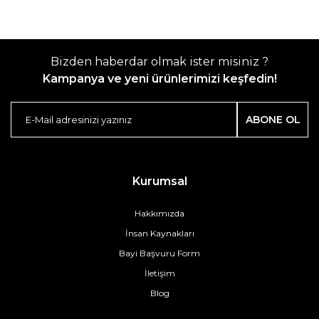
Bizden haberdar olmak ister misiniz ?
Kampanya ve yeni ürünlerimizi keşfedin!
ABONE OL
Kurumsal
Hakkımızda
İnsan Kaynakları
Bayi Başvuru Form
İletişim
Blog