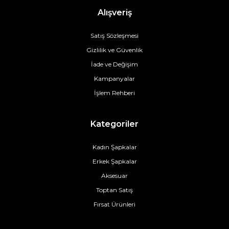
Alışveriş
Satış Sözleşmesi
Gizlilik ve Güvenlik
İade ve Değişim
Kampanyalar
İşlem Rehberi
Kategoriler
Kadın Şapkalar
Erkek Şapkalar
Aksesuar
Toptan Satış
Fırsat Ürünleri