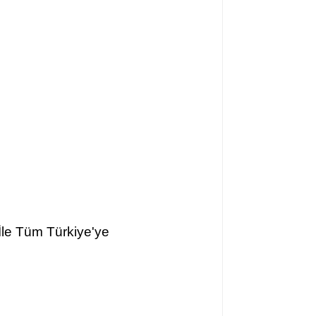
İle Tüm Türkiye'ye