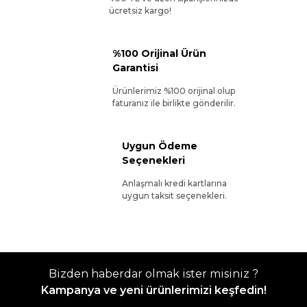
ücretsiz kargo!
%100 Orijinal Ürün
Garantisi
Ürünlerimiz %100 orijinal olup
faturanız ile birlikte gönderilir.
Uygun Ödeme
Seçenekleri
Anlaşmalı kredi kartlarına
uygun taksit seçenekleri.
Bizden haberdar olmak ister misiniz ?
Kampanya ve yeni ürünlerimizi keşfedin!