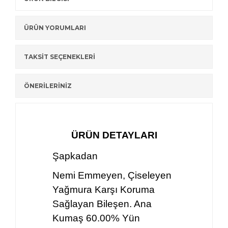
ÜRÜN YORUMLARI
TAKSİT SEÇENEKLERİ
ÖNERİLERİNİZ
ÜRÜN DETAYLARI
Şapkadan
Nemi Emmeyen, Çiseleyen
Yağmura Karşı Koruma
Sağlayan Bileşen. Ana
Kumaş 60.00% Yün