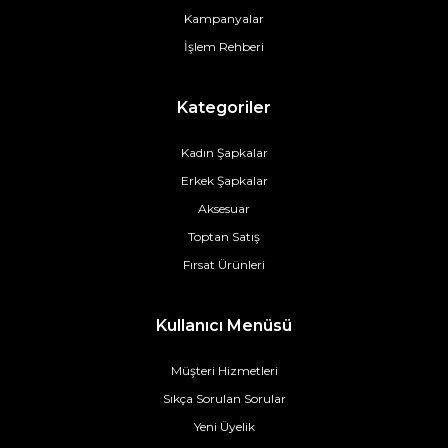
Kampanyalar
İşlem Rehberi
Kategoriler
Kadın Şapkalar
Erkek Şapkalar
Aksesuar
Toptan Satış
Fırsat Ürünleri
Kullanıcı Menüsü
Müşteri Hizmetleri
Sıkça Sorulan Sorular
Yeni Üyelik