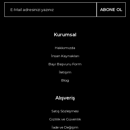
ABONE OL
Kurumsal
Hakkımızda
İnsan Kaynakları
Bayi Başvuru Form
İletişim
Blog
Alışveriş
Satış Sözleşmesi
Gizlilik ve Güvenlik
İade ve Değişim