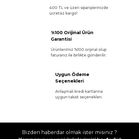
400 TL ve üzeri siparişlerinizde
ücretsiz kargo!
%100 Orijinal Ürün
Garantisi
Ürünlerimiz %100 orijinal olup
faturanız ile birlikte gönderilir.
Uygun Ödeme
Seçenekleri
Anlaşmalı kredi kartlarına
uygun taksit seçenekleri.
Bizden haberdar olmak ister misiniz ?