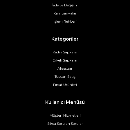
İade ve Değişim
Kampanyalar
İşlem Rehberi
Kategoriler
Kadın Şapkalar
Erkek Şapkalar
Aksesuar
Toptan Satış
Fırsat Ürünleri
Kullanıcı Menüsü
Müşteri Hizmetleri
Sıkça Sorulan Sorular