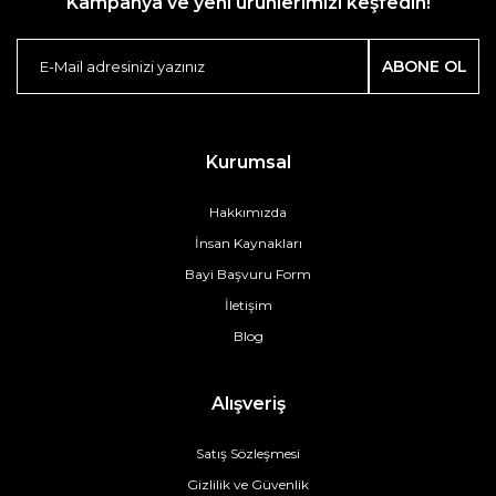
Kampanya ve yeni ürünlerimizi keşfedin!
ABONE OL
Kurumsal
Hakkımızda
İnsan Kaynakları
Bayi Başvuru Form
İletişim
Blog
Alışveriş
Satış Sözleşmesi
Gizlilik ve Güvenlik