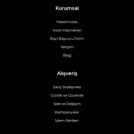
Kurumsal
Hakkımızda
İnsan Kaynakları
Bayi Başvuru Form
İletişim
Blog
Alışveriş
Satış Sözleşmesi
Gizlilik ve Güvenlik
İade ve Değişim
Kampanyalar
İşlem Rehberi