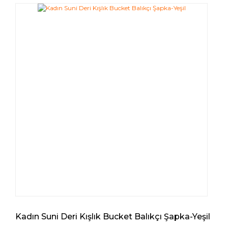
Kadın Suni Deri Kışlık Bucket Balıkçı Şapka-Yeşil