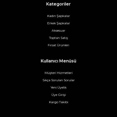
Kategoriler
Kadın Şapkalar
Erkek Şapkalar
Aksesuar
Toptan Satış
Fırsat Ürünleri
Kullanıcı Menüsü
Müşteri Hizmetleri
Sıkça Sorulan Sorular
Yeni Üyelik
Üye Girişi
Kargo Takibi