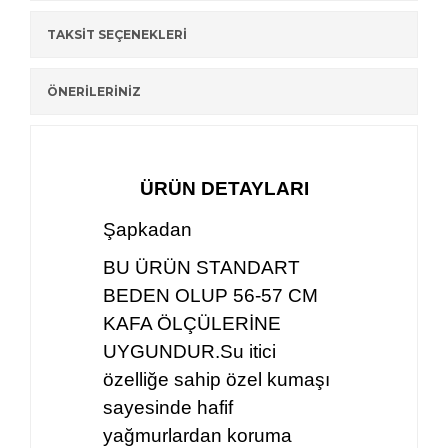
TAKSİT SEÇENEKLERİ
ÖNERİLERİNİZ
ÜRÜN DETAYLARI
Şapkadan
BU ÜRÜN STANDART
BEDEN OLUP 56-57 CM
KAFA ÖLÇÜLERİNE
UYGUNDUR.Su itici
özelliğe sahip özel kumaşı
sayesinde hafif
yağmurlardan koruma