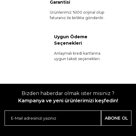
Garantisi
Ürünlerimiz %100 orijinal olup
faturanız ile birlikte gönderilir.
Uygun Ödeme
Seçenekleri
Anlaşmalı kredi kartlarına
uygun taksit seçenekleri.
Bizden haberdar olmak ister misiniz ?
Kampanya ve yeni ürünlerimizi keşfedin!
ABONE OL