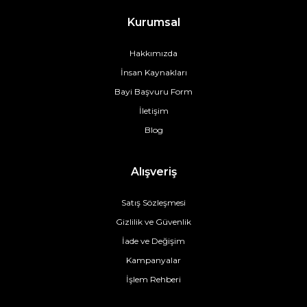
Kurumsal
Hakkımızda
İnsan Kaynakları
Bayi Başvuru Form
İletişim
Blog
Alışveriş
Satış Sözleşmesi
Gizlilik ve Güvenlik
İade ve Değişim
Kampanyalar
İşlem Rehberi