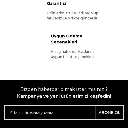
Garantisi
Ürünlerimiz %100 orijinal olup
faturanız ile birlikte gönderilir.
Uygun Ödeme
Seçenekleri
Anlaşmalı kredi kartlarına
uygun taksit seçenekleri.
Bizden haberdar olmak ister misiniz ?
Kampanya ve yeni ürünlerimizi keşfedin!
ABONE OL