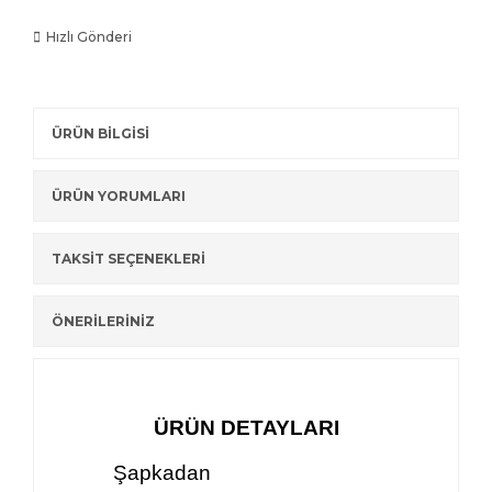
Hızlı Gönderi
ÜRÜN BİLGİSİ
ÜRÜN YORUMLARI
TAKSİT SEÇENEKLERİ
ÖNERİLERİNİZ
ÜRÜN DETAYLARI
Şapkadan