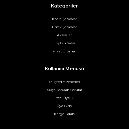
Kategoriler
Kadın Şapkalar
Erkek Şapkalar
Aksesuar
Toptan Satış
Fırsat Ürünleri
Kullanıcı Menüsü
Müşteri Hizmetleri
Sıkça Sorulan Sorular
Yeni Üyelik
Üye Girişi
Kargo Takibi