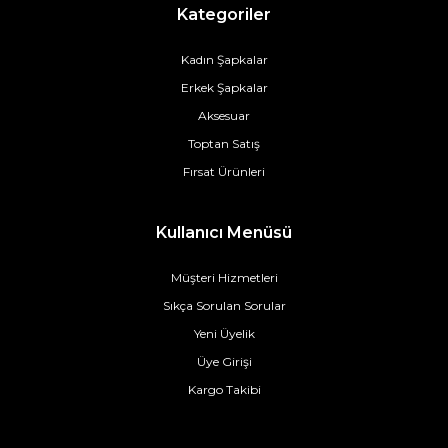
Kategoriler
Kadın Şapkalar
Erkek Şapkalar
Aksesuar
Toptan Satış
Fırsat Ürünleri
Kullanıcı Menüsü
Müşteri Hizmetleri
Sıkça Sorulan Sorular
Yeni Üyelik
Üye Girişi
Kargo Takibi