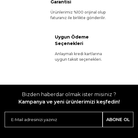
Garantisi
Ürünlerimiz %100 orijinal olup
faturanız ile birlikte gönderilir.
Uygun Ödeme
Seçenekleri
Anlaşmalı kredi kartlarına
uygun taksit seçenekleri.
Bizden haberdar olmak ister misiniz ?
Kampanya ve yeni ürünlerimizi keşfedin!
ABONE OL