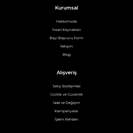
Kurumsal
Hakkımızda
İnsan Kaynakları
Bayi Başvuru Form
İletişim
Blog
Alışveriş
Satış Sözleşmesi
Gizlilik ve Güvenlik
İade ve Değişim
Kampanyalar
İşlem Rehberi