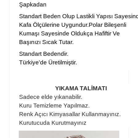
Şapkadan
Standart Beden Olup Lastikli Yapısı Sayesin
Kafa Ölçülerine Uygundur.Polar Bileşenli
Kumaşı Sayesinde Oldukça Hafiftir Ve
Başınızı Sıcak Tutar.
Standart Bedendir.
Türkiye'de Üretilmiştir.
YIKAMA TALİMATI
Sadece elde yıkanabilir.
Kuru Temizleme Yapılmaz.
Renk Açıcı Kimyasallar Kullanmayınız.
Kurutucuda Kurutmayınız