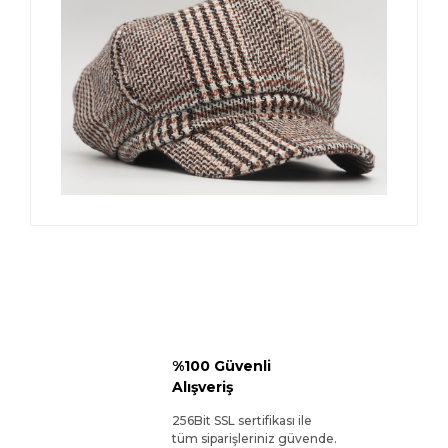
%100 Güvenli
Alışveriş
256Bit SSL sertifikası ile
tüm siparişleriniz güvende.