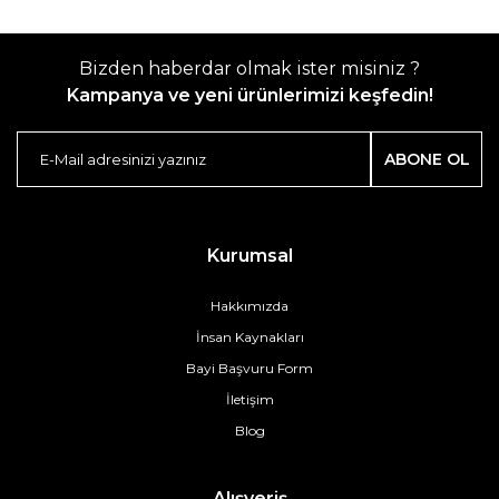
Bizden haberdar olmak ister misiniz ?
Kampanya ve yeni ürünlerimizi keşfedin!
ABONE OL
Kurumsal
Hakkımızda
İnsan Kaynakları
Bayi Başvuru Form
İletişim
Blog
Alışveriş