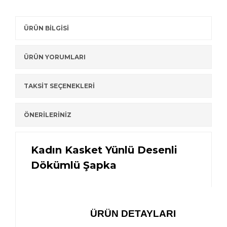
ÜRÜN BİLGİSİ
ÜRÜN YORUMLARI
TAKSİT SEÇENEKLERİ
ÖNERİLERİNİZ
Kadın Kasket Yünlü Desenli
Dökümlü Şapka
ÜRÜN DETAYLARI