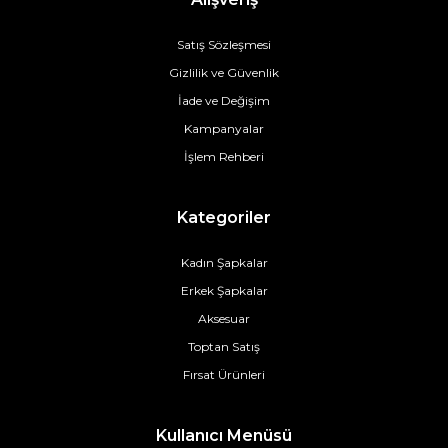
Satış Sözleşmesi
Gizlilik ve Güvenlik
İade ve Değişim
Kampanyalar
İşlem Rehberi
Kategoriler
Kadın Şapkalar
Erkek Şapkalar
Aksesuar
Toptan Satış
Fırsat Ürünleri
Kullanıcı Menüsü