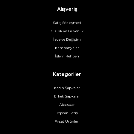
Alışveriş
Satış Sözleşmesi
Gizlilik ve Güvenlik
İade ve Değişim
Kampanyalar
İşlem Rehberi
Kategoriler
Kadın Şapkalar
Erkek Şapkalar
Aksesuar
Toptan Satış
Fırsat Ürünleri