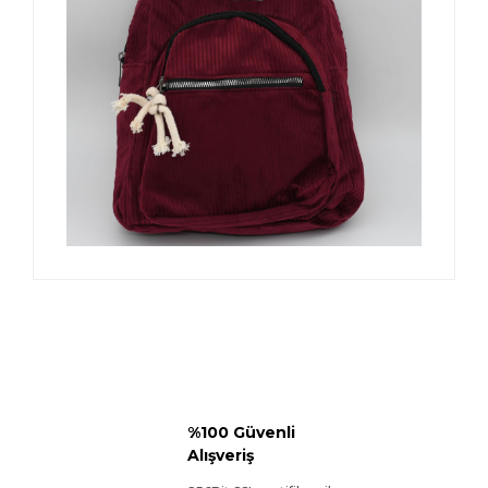
%100 Güvenli
Alışveriş