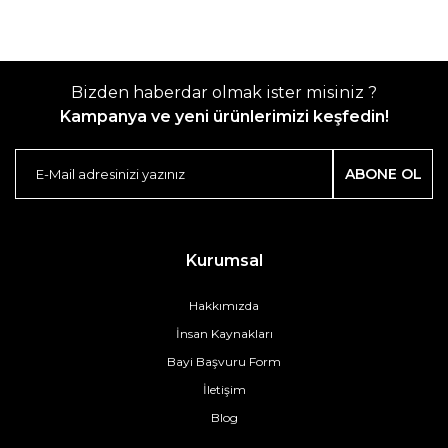
Bizden haberdar olmak ister misiniz ?
Kampanya ve yeni ürünlerimizi keşfedin!
ABONE OL
Kurumsal
Hakkımızda
İnsan Kaynakları
Bayi Başvuru Form
İletişim
Blog