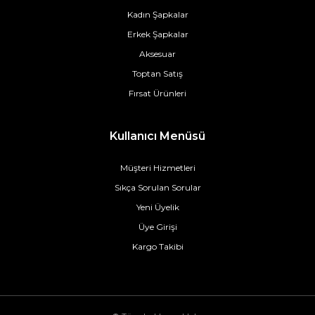
Kadın Şapkalar
Erkek Şapkalar
Aksesuar
Toptan Satış
Fırsat Ürünleri
Kullanıcı Menüsü
Müşteri Hizmetleri
Sıkça Sorulan Sorular
Yeni Üyelik
Üye Girişi
Kargo Takibi