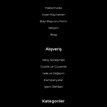
Hakkımızda
İnsan Kaynakları
Bayi Başvuru Form
İletişim
Blog
Alışveriş
Satış Sözleşmesi
Gizlilik ve Güvenlik
İade ve Değişim
Kampanyalar
İşlem Rehberi
Kategoriler