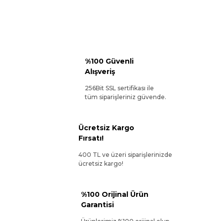
%100 Güvenli
Alışveriş
256Bit SSL sertifikası ile
tüm siparişleriniz güvende.
Ücretsiz Kargo
Fırsatı!
400 TL ve üzeri siparişlerinizde
ücretsiz kargo!
%100 Orijinal Ürün
Garantisi