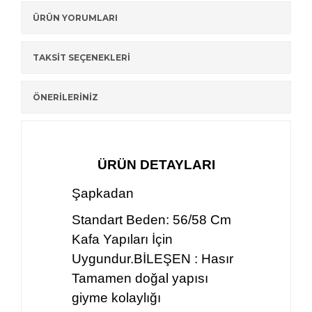
ÜRÜN YORUMLARI
TAKSİT SEÇENEKLERİ
ÖNERİLERİNİZ
ÜRÜN DETAYLARI
Şapkadan
Standart Beden: 56/58 Cm
Kafa Yapıları İçin
Uygundur.BİLEŞEN : Hasır
Tamamen doğal yapısı
giyme kolaylığı