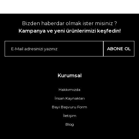
Bizden haberdar olmak ister misiniz ?
Kampanya ve yeni ürünlerimizi keşfedin!
ABONE OL
Kurumsal
Hakkımızda
İnsan Kaynakları
Bayi Başvuru Form
İletişim
Blog