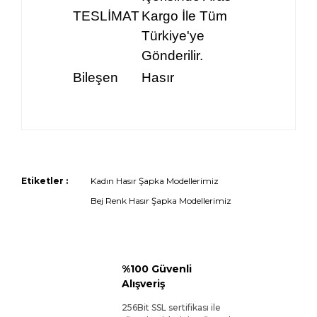
TESLİMAT
Kargo İle Tüm
Türkiye'ye
Gönderilir.
Bileşen
Hasır
Etiketler :
Kadın Hasır Şapka Modellerimiz
Bej Renk Hasır Şapka Modellerimiz
%100 Güvenli
Alışveriş
256Bit SSL sertifikası ile