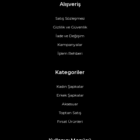
Alışveriş
Satış Sözleşmesi
Gizlilik ve Güvenlik
İade ve Değişim
Kampanyalar
İşlem Rehberi
Kategoriler
Kadın Şapkalar
Erkek Şapkalar
Aksesuar
Toptan Satış
Fırsat Ürünleri