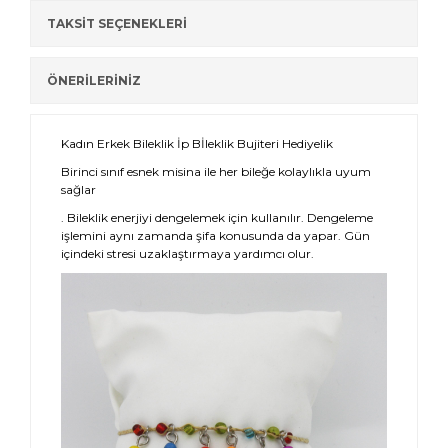
TAKSİT SEÇENEKLERİ
ÖNERİLERİNİZ
Kadın Erkek Bileklik İp Bİleklik Bujiteri Hediyelik
Birinci sınıf esnek misina ile her bileğe kolaylıkla uyum
sağlar
. Bileklik enerjiyi dengelemek için kullanılır. Dengeleme
işlemini aynı zamanda şifa konusunda da yapar. Gün
içindeki stresi uzaklaştırmaya yardımcı olur.