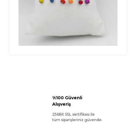
%100 Güvenli
Alışveriş
256Bit SSL sertifikası ile
tüm siparişleriniz güvende.