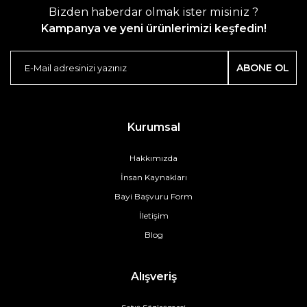
Bizden haberdar olmak ister misiniz ?
Kampanya ve yeni ürünlerimizi keşfedin!
ABONE OL
Kurumsal
Hakkımızda
İnsan Kaynakları
Bayi Başvuru Form
İletişim
Blog
Alışveriş