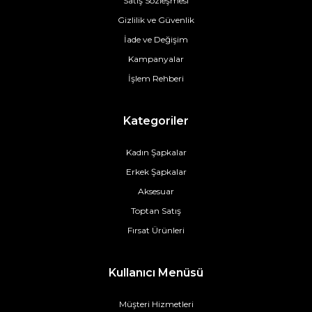
Satış Sözleşmesi
Gizlilik ve Güvenlik
İade ve Değişim
Kampanyalar
İşlem Rehberi
Kategoriler
Kadın Şapkalar
Erkek Şapkalar
Aksesuar
Toptan Satış
Fırsat Ürünleri
Kullanıcı Menüsü
Müşteri Hizmetleri