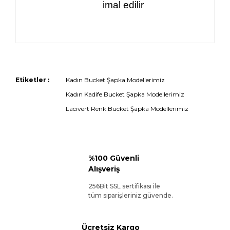
imal edilir
Etiketler :
Kadın Bucket Şapka Modellerimiz
Kadın Kadife Bucket Şapka Modellerimiz
Lacivert Renk Bucket Şapka Modellerimiz
%100 Güvenli
Alışveriş
256Bit SSL sertifikası ile
tüm siparişleriniz güvende.
Ücretsiz Kargo