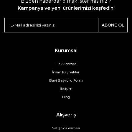
Bizden haberdar olmak ister misiniz ?
Kampanya ve yeni ürünlerimizi keşfedin!
ABONE OL
Kurumsal
Hakkımızda
İnsan Kaynakları
Bayi Başvuru Form
İletişim
Blog
Alışveriş
Satış Sözleşmesi