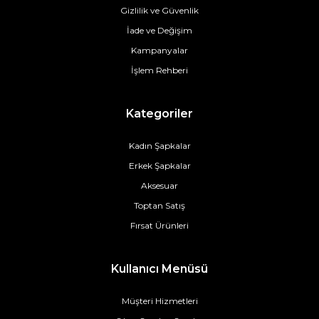
Gizlilik ve Güvenlik
İade ve Değişim
Kampanyalar
İşlem Rehberi
Kategoriler
Kadın Şapkalar
Erkek Şapkalar
Aksesuar
Toptan Satış
Fırsat Ürünleri
Kullanıcı Menüsü
Müşteri Hizmetleri