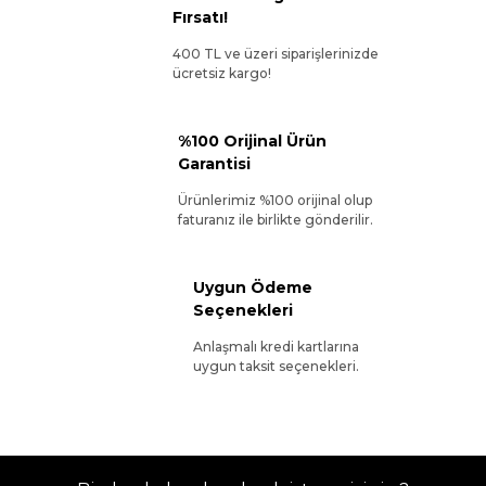
Fırsatı!
400 TL ve üzeri siparişlerinizde
ücretsiz kargo!
%100 Orijinal Ürün
Garantisi
Ürünlerimiz %100 orijinal olup
faturanız ile birlikte gönderilir.
Uygun Ödeme
Seçenekleri
Anlaşmalı kredi kartlarına
uygun taksit seçenekleri.