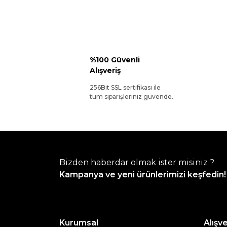
%100 Güvenli
Alışveriş
256Bit SSL sertifikası ile
tüm siparişleriniz güvende.
Bizden haberdar olmak ister misiniz ?
Kampanya ve yeni ürünlerimizi keşfedin!
Kurumsal
Alışve