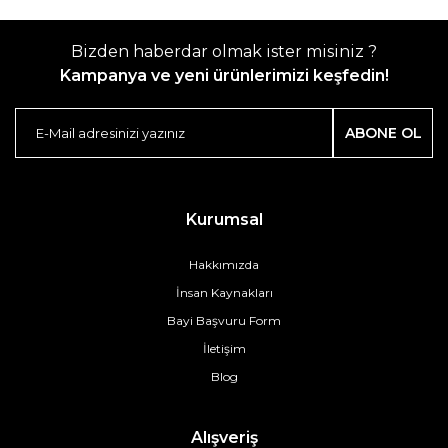
Bizden haberdar olmak ister misiniz ?
Kampanya ve yeni ürünlerimizi keşfedin!
ABONE OL
Kurumsal
Hakkımızda
İnsan Kaynakları
Bayi Başvuru Form
İletişim
Blog
Alışveriş