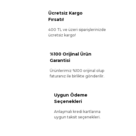
Ücretsiz Kargo
Fırsatı!
400 TL ve üzeri siparişlerinizde
ücretsiz kargo!
%100 Orijinal Ürün
Garantisi
Ürünlerimiz %100 orijinal olup
faturanız ile birlikte gönderilir.
Uygun Ödeme
Seçenekleri
Anlaşmalı kredi kartlarına
uygun taksit seçenekleri.