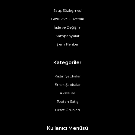
Satış Sözleşmesi
Gizlilik ve Güvenlik
İade ve Değişim
Kampanyalar
İşlem Rehberi
Kategoriler
Kadın Şapkalar
Erkek Şapkalar
Aksesuar
Toptan Satış
Fırsat Ürünleri
Kullanıcı Menüsü