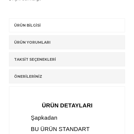
ÜRÜN BİLGİSİ
ÜRÜN YORUMLARI
TAKSİT SEÇENEKLERİ
ÖNERİLERİNİZ
ÜRÜN DETAYLARI
Şapkadan
BU ÜRÜN STANDART