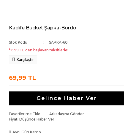
Kadife Bucket Şapka-Bordo
Stok Kodu
SAPKA-60
* 6,59 TL den başlayan taksitlerle!
Karşılaştır
69,99 TL
Gelince Haber Ver
Favorilerime Ekle
Arkadaşına Gönder
Fiyatı Düşünce Haber Ver
Aynı Gün Kargo