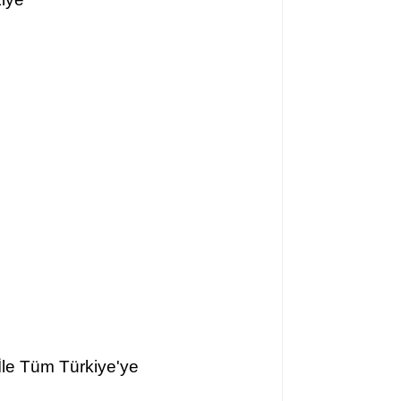
İle Tüm Türkiye'ye