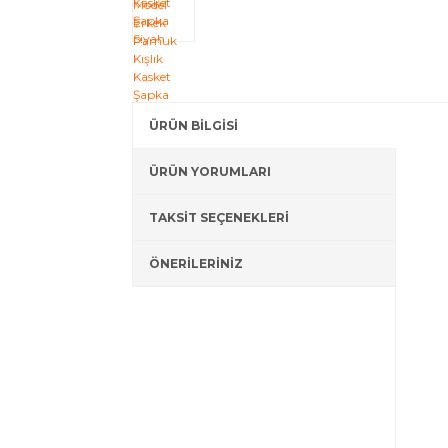
ÜRÜN BİLGİSİ
ÜRÜN YORUMLARI
TAKSİT SEÇENEKLERİ
ÖNERİLERİNİZ