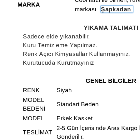
MARKA
markası
Şapkadan
YIKAMA TALİMATI
Sadece elde yıkanabilir.
Kuru Temizleme Yapılmaz.
Renk Açıcı Kimyasallar Kullanmayınız.
Kurutucuda Kurutmayınız
GENEL BİLGİLER
RENK
Siyah
MODEL
Standart Beden
BEDENİ
MODEL
Erkek Kasket
2-5 Gün İçerisinde Aras Kargo 
TESLİMAT
Gönderilir.