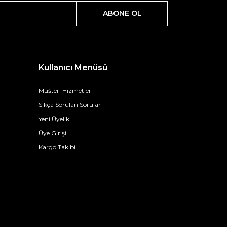
ABONE OL
Kullanıcı Menüsü
Müşteri Hizmetleri
Sıkça Sorulan Sorular
Yeni Üyelik
Üye Girişi
Kargo Takibi