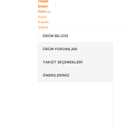
ÜRÜN BİLGİSİ
ÜRÜN YORUMLARI
TAKSİT SEÇENEKLERİ
ÖNERİLERİNİZ