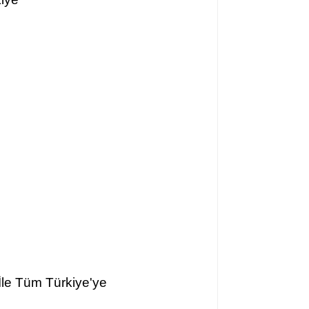
İle Tüm Türkiye'ye