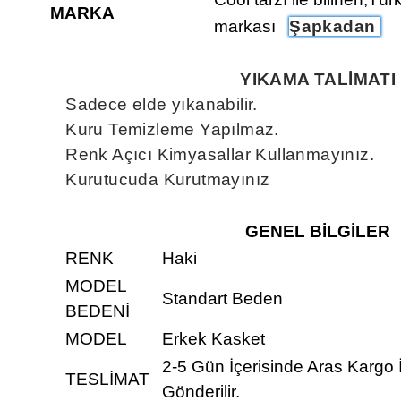
MARKA
markası
Şapkadan
YIKAMA TALİMATI
Sadece elde yıkanabilir.
Kuru Temizleme Yapılmaz.
Renk Açıcı Kimyasallar Kullanmayınız.
Kurutucuda Kurutmayınız
GENEL BİLGİLER
RENK
Haki
MODEL
Standart Beden
BEDENİ
MODEL
Erkek Kasket
2-5 Gün İçerisinde Aras Kargo 
TESLİMAT
Gönderilir.