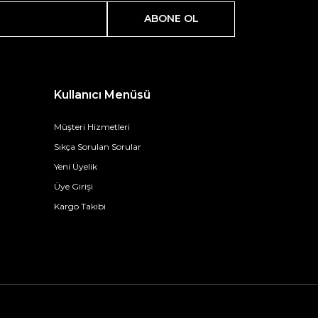
ABONE OL
Kullanıcı Menüsü
Müşteri Hizmetleri
Sıkça Sorulan Sorular
Yeni Üyelik
Üye Girişi
Kargo Takibi